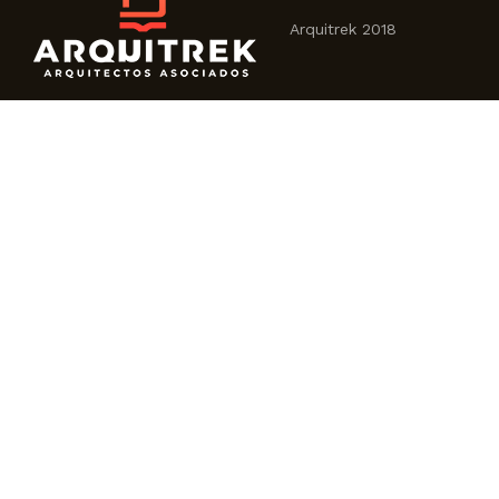
Arquitrek 2018
SOBRE NOSOTROS
CONTÁCTENOS