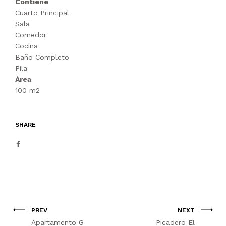
Contiene
Cuarto Principal
Sala
Comedor
Cocina
Baño Completo
Pila
Área
100 m2
SHARE
PREV
NEXT
Apartamento G
Picadero El