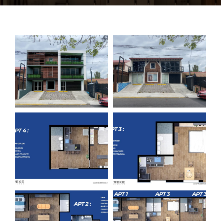
SOBRE NOSOTROS
CONTÁCTENOS