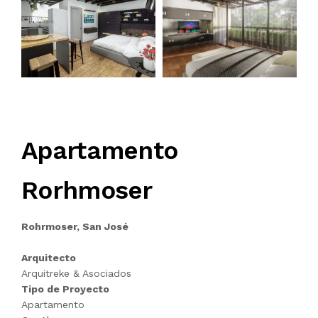
Apartamento
Rorhmoser
Rohrmoser, San José
Arquitecto
Arquitreke & Asociados
Tipo de Proyecto
Apartamento