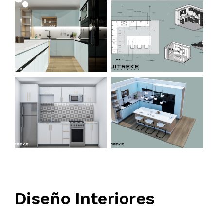
Diseño Interiores