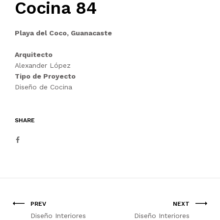
Cocina 84
Playa del Coco, Guanacaste
Arquitecto
Alexander López
Tipo de Proyecto
Diseño de Cocina
SHARE
PREV
NEXT
Diseño Interiores
Diseño Interiores