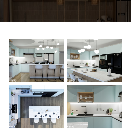
SOBRE NOSOTROS
CONTÁCTENOS