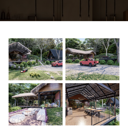
SOBRE NOSOTROS
CONTÁCTENOS