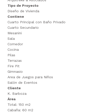
Tipo de Proyecto
Diseño de Vivienda
Contiene
Cuarto Principal con Baño Privado
Cuarto Secundario
Mesanini
Sala
Comedor
Cocina
Pilas
Terrazas
Fire Pit
Gimnasio
Area de Juegos para Niños
Salón de Eventos
Cliente
K. Barboza
Área
Total: 150 m2
Cabaña: 60 m2