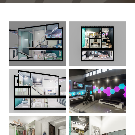
SOBRE NOSOTROS
CONTÁCTENOS