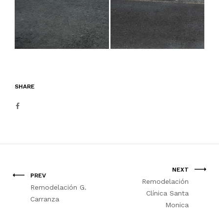
SHARE
NEXT
PREV
Remodelación
Remodelación G.
Clínica Santa
Carranza
Monica