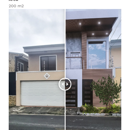
200 m2