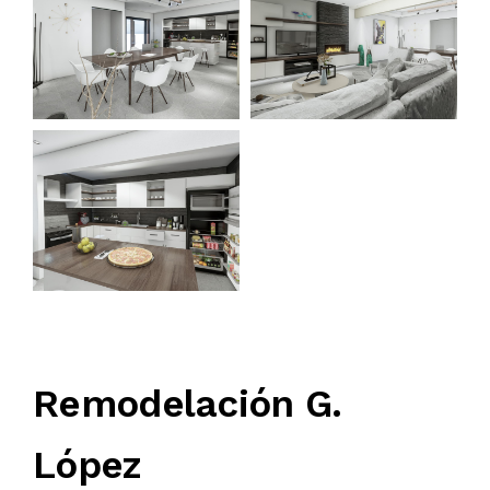
Remodelación G.
López